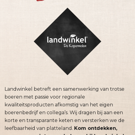
Landwinkel betreft een samenwerking van trotse
boeren met passie voor regionale
kwaliteitsproducten afkomstig van het eigen
boerenbedrijf en collega’s. Wij dragen bij aan een
korte en transparante keten en versterken we de
leefbaarheid van platteland.
Kom ontdekken,