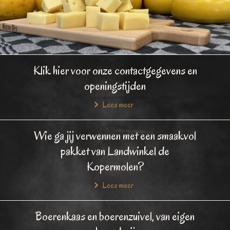
Klik hier voor onze contactgegevens en
openingstijden
Lees meer
Wie ga jij verwennen met een smaakvol
pakket van Landwinkel de
Kopermolen?
Lees meer
Boerenkaas en boerenzuivel, van eigen