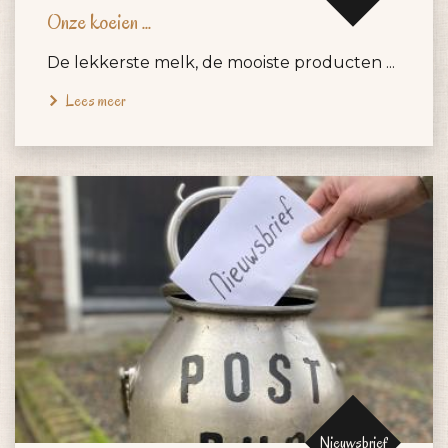
Onze koeien ...
De lekkerste melk, de mooiste producten ...
Lees meer
Nieuwsbrief