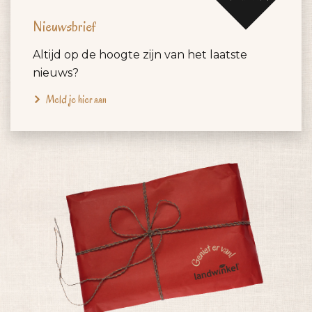
Nieuwsbrief
Altijd op de hoogte zijn van het laatste
nieuws?
Meld je hier aan