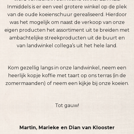
Inmiddels is er een veel grotere winkel op de plek
van de oude koeienschuur gerealiseerd. Hierdoor
was het mogelijk om naast de verkoop van onze
eigen producten het assortiment uit te breiden met
ambachtelijke streekproducten uit de buurt en
van landwinkel collega’s uit het hele land.
Kom gezellig langs in onze landwinkel, neem een
heerlijk kopje koffie met taart op ons terras (in de
zomermaanden) of neem een kijkje bij onze koeien.
Tot gauw!
Martin, Marieke en Dian van Klooster