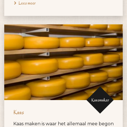
Lees meer
Kaasmaker
Kaas
Kaas maken is waar het allemaal mee begon