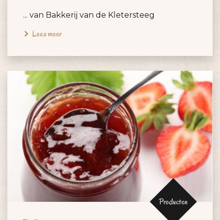
... van Bakkerij van de Kletersteeg
Lees meer
Producten