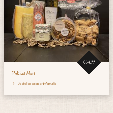
€64,99
Pakket Mart
Bestellen en meer informatie