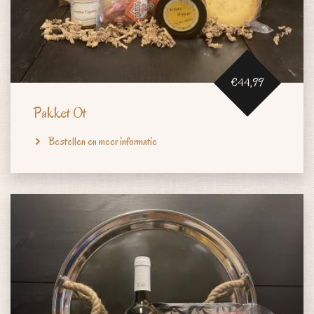
€44,99
Pakket Ot
Bestellen en meer informatie