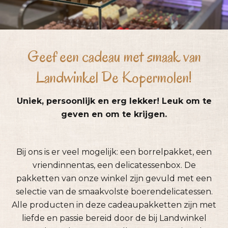
Geef een cadeau met smaak van
Landwinkel De Kopermolen!
Uniek, persoonlijk en erg lekker! Leuk om te
geven en om te krijgen.
Bij ons is er veel mogelijk: een borrelpakket, een
vriendinnentas, een delicatessenbox. De
pakketten van onze winkel zijn gevuld met een
selectie van de smaakvolste boerendelicatessen.
Alle producten in deze cadeaupakketten zijn met
liefde en passie bereid door de bij Landwinkel