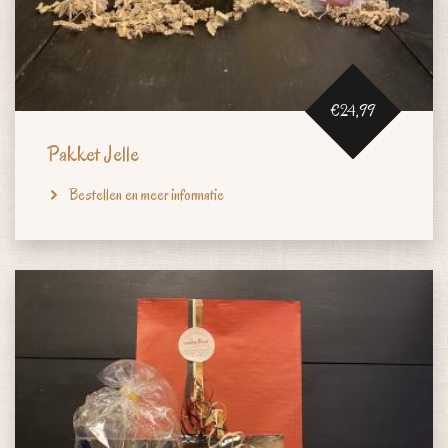
€24,99
Pakket Jelle
Bestellen en meer informatie