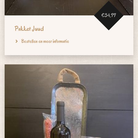
€34,99
Pakket Juud
Bestellen en meer informatie