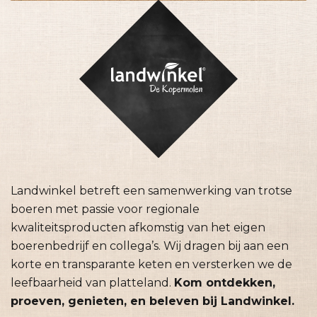
Landwinkel betreft een samenwerking van trotse
boeren met passie voor regionale
kwaliteitsproducten afkomstig van het eigen
boerenbedrijf en collega’s. Wij dragen bij aan een
korte en transparante keten en versterken we de
leefbaarheid van platteland.
Kom ontdekken,
proeven, genieten, en beleven bij Landwinkel.