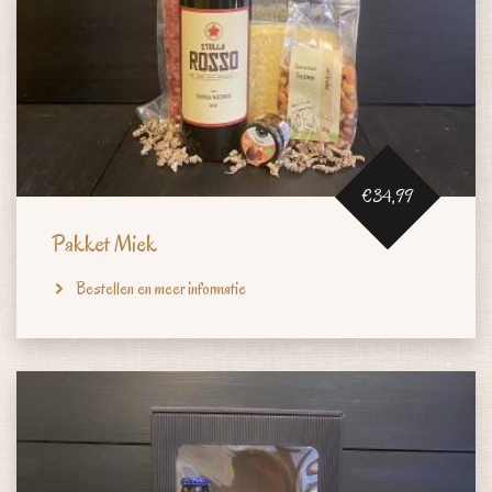
€34,99
Pakket Miek
Bestellen en meer informatie