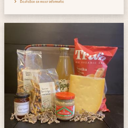
Bestellen en meer informatie