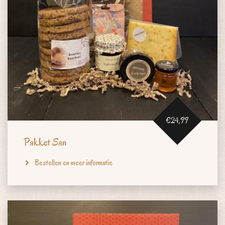
€24,99
Pakket San
Bestellen en meer informatie