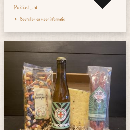
Pakket Lot
Bestellen en meer informatie