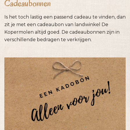
Cadeaubonnen
Is het toch lastig een passend cadeau te vinden, dan
zit je met een cadeaubon van landwinkel De
Kopermolen altijd goed. De cadeaubonnen zijn in
verschillende bedragen te verkrijgen.