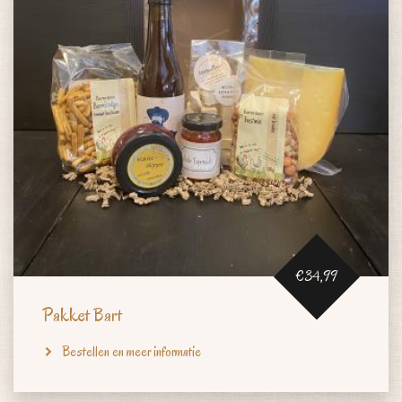
€34,99
Pakket Bart
Bestellen en meer informatie