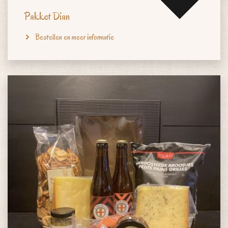
Pakket Dian
Bestellen en meer informatie